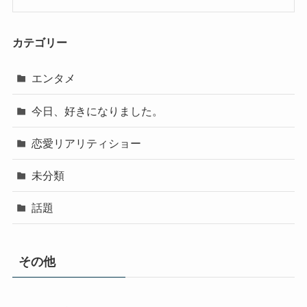
カテゴリー
エンタメ
今日、好きになりました。
恋愛リアリティショー
未分類
話題
その他