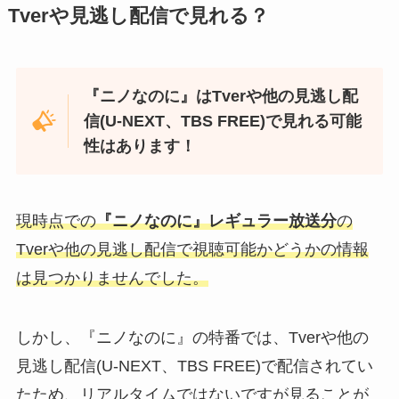
Tverや見逃し配信で見れる？
『ニノなのに』はTverや他の見逃し配
信(U-NEXT、TBS FREE)で見れる可能
性はあります！
現時点での
『ニノなのに』レギュラー放送分
の
Tverや他の見逃し配信で視聴可能かどうかの情報
は見つかりませんでした。
しかし、『ニノなのに』の特番では、Tverや他の
見逃し配信(U-NEXT、TBS FREE)で配信されてい
たため、リアルタイムではないですが見ることが