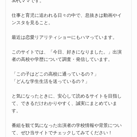
30代ママです。
仕事と育児に追われる日々の中で、息抜きは動画やイ
ンスタを見ること。
最近は恋愛リアリティショーにもハマっています。
このサイトでは、「今日、好きになりました。」出演
者の高校や学歴について調査・発信しています。
「この子はどこの高校に通っているの？」
「どんな学生生活を送っているの？」
と気になったときに、安心して読めるサイトを目指し
て、できるだけわかりやすく、誠実にまとめていま
す。
番組を観て気になった出演者の学校情報や背景につい
て、ぜひ当サイトでチェックしてみてください！