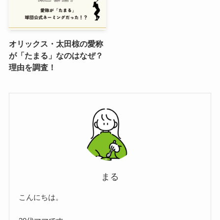
オリックス・太田椋の愛称
が「たまる」なのはなぜ？
理由を調査！
まる
こんにちは。