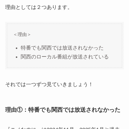
理由としては２つあります。
＜理由＞
特番でも関西では放送されなかった
関西のローカル番組が放送されている
それでは一つずつ見ていきましょう！
理由①：特番でも関西では放送されなかった