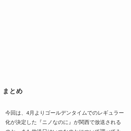
まとめ
今回は、4月よりゴールデンタイムでのレギュラー
化が決定した『ニノなのに』が関西で放送される