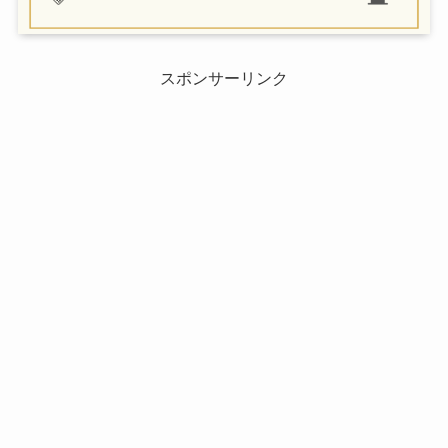
スポンサーリンク