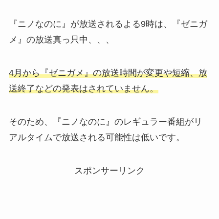
『ニノなのに』が放送されるよる9時は、『ゼニガ
メ』の放送真っ只中、、、
4月から『ゼニガメ』の放送時間が変更や短縮、放
送終了などの発表はされていません。
そのため、『ニノなのに』のレギュラー番組がリ
アルタイムで放送される可能性は低いです。
スポンサーリンク