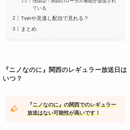
理由②：関西のローカル番組が放送され
ている
Tverや見逃し配信で見れる？
まとめ
『ニノなのに』関西のレギュラー放送日は
いつ？
『
ニノなのに』の関西でのレギュラー
放送はない可能性が高いです！