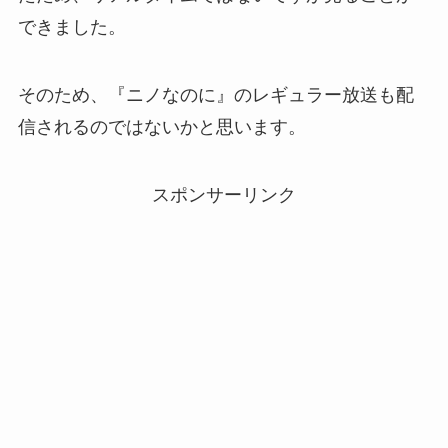
できました。
そのため、『ニノなのに』のレギュラー放送も配
信されるのではないかと思います。
スポンサーリンク