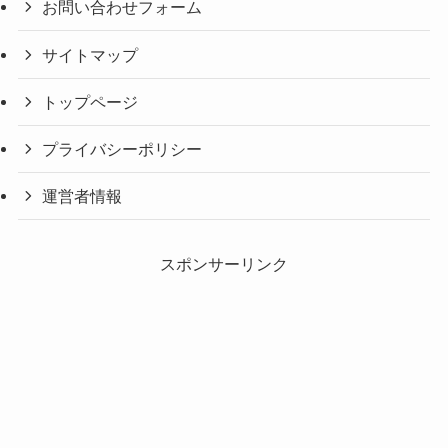
お問い合わせフォーム
サイトマップ
トップページ
プライバシーポリシー
運営者情報
スポンサーリンク