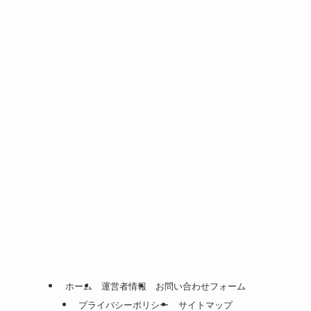
ホーム
運営者情報
お問い合わせフォーム
プライバシーポリシー
サイトマップ