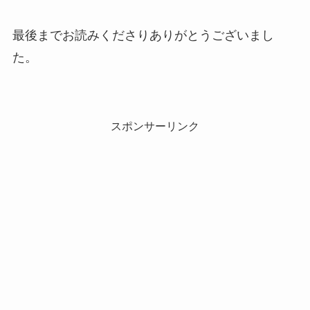
最後までお読みくださりありがとうございまし
た。
スポンサーリンク