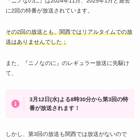
『ニノなのに』は2024年11月、2025年1月と過去
に2回の特番が放送されています。
その2回の放送とも、関西ではリアルタイムでの放
送はありませんでした；
また、『ニノなのに』のレギュラー放送に先駆け
て、
3月12日(水)よる8時30分から第3回の特
番が放送されます！
しかし、第3回の放送も関西では放送がないので