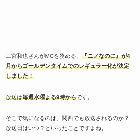
二宮和也さんがMCを務める、
『ニノなのに』が4
月からゴールデンタイムでのレギュラー化が決定
しました！
放送は
毎週水曜よる9時から
です。
そこで気になるのは、関西でも放送されるのか？
放送日はいつ？といったことですよね。