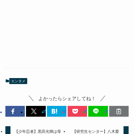
エンタメ
よかったらシェアしてね！
【少年忍者】黒田光輝は母
【研究生センター】八木愛