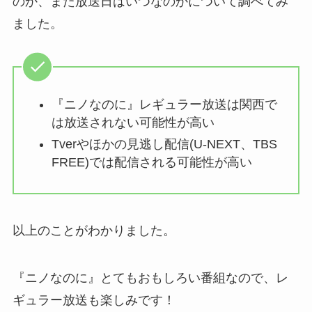
のか、また放送日はいつなのかについて調べてみ
ました。
『ニノなのに』レギュラー放送は関西で
は放送されない可能性が高い
Tverやほかの見逃し配信(U-NEXT、TBS
FREE)では配信される可能性が高い
以上のことがわかりました。
『ニノなのに』とてもおもしろい番組なので、レ
ギュラー放送も楽しみです！