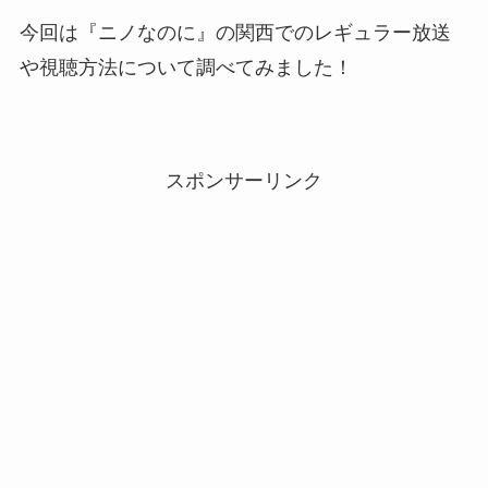
今回は『ニノなのに』の関西でのレギュラー放送
や視聴方法について調べてみました！
スポンサーリンク