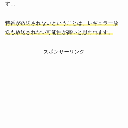
す…
特番が放送されないということは、レギュラー放
送も放送されない可能性が高いと思われます。
スポンサーリンク