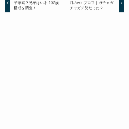
子家庭？兄弟はいる？家族
月のwikiプロフ｜ガチャガ
構成を調査！
チャガチ勢だった？