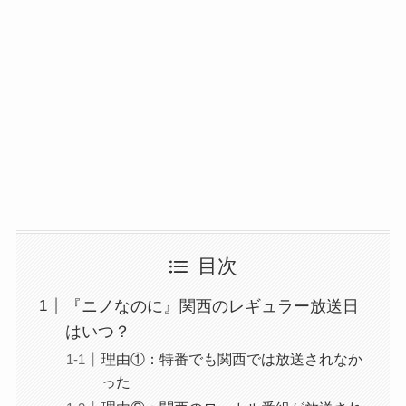
目次
『ニノなのに』関西のレギュラー放送日
はいつ？
理由①：特番でも関西では放送されなか
った