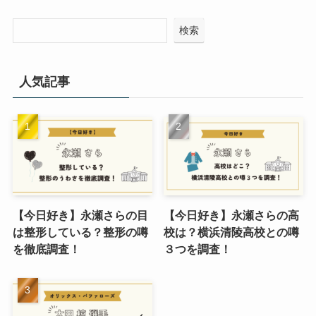
検索
人気記事
【今日好き】永瀬さらの目
【今日好き】永瀬さらの高
は整形している？整形の噂
校は？横浜清陵高校との噂
を徹底調査！
３つを調査！