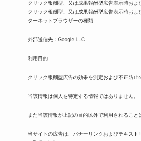
クリック報酬型、又は成果報酬型広告表示時および
クリック報酬型、又は成果報酬型広告表示時およ
ターネットブラウザーの種類
外部送信先：Google LLC
利用目的
クリック報酬型広告の効果を測定および不正防止
当該情報は個人を特定する情報ではありません。
また当該情報が上記の目的以外で利用されること
当サイトの広告は、バナーリンクおよびテキスト