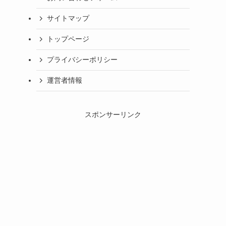
サイトマップ
トップページ
プライバシーポリシー
運営者情報
スポンサーリンク