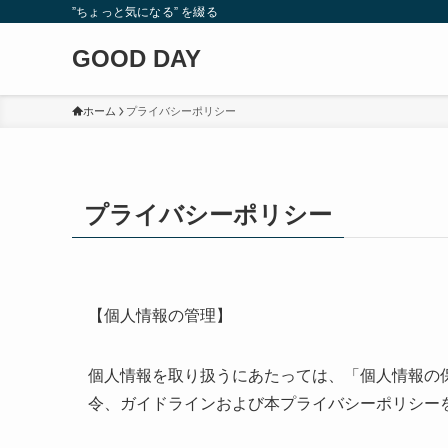
”ちょっと気になる” を綴る
GOOD DAY
ホーム
プライバシーポリシー
プライバシーポリシー
【個人情報の管理】
個人情報を取り扱うにあたっては、「個人情報の
令、ガイドラインおよび本プライバシーポリシー