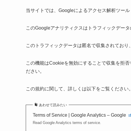
当サイトでは、Googleによるアクセス解析ツール
このGoogleアナリティクスはトラフィックデ
このトラフィックデータは匿名で収集されており
この機能はCookieを無効にすることで収集を
ださい。
この規約に関して、詳しくは以下をご覧ください
あわせて読みたい
Terms of Service | Google Analytics – Google
Read Google Analytics terms of service.