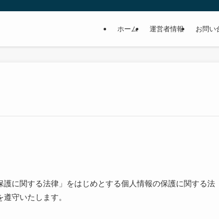
ホーム
運営者情報
お問い
保護に関する法律」をはじめとする個人情報の保護に関する法
を遵守いたします。