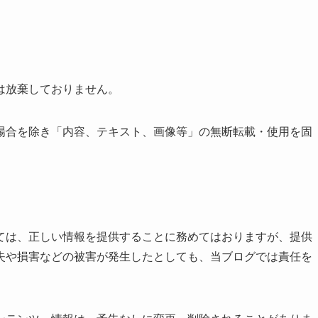
は放棄しておりません。
場合を除き「内容、テキスト、画像等」の無断転載・使用を固
ては、正しい情報を提供することに務めてはおりますが、提供
失や損害などの被害が発生したとしても、当ブログでは責任を