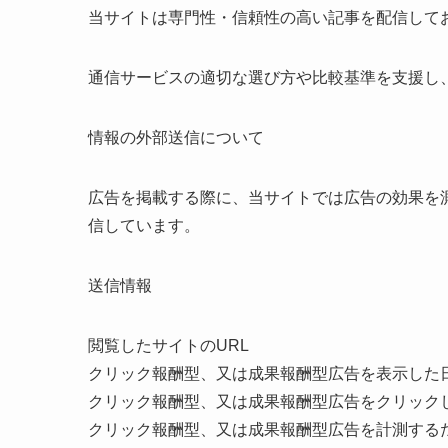
当サイトは専門性・信頼性の高い記事を配信して
通信サービスの適切な選び方や比較基準を支援し
情報の外部送信について
広告を掲載する際に、当サイトでは広告の効果を
信しています。
送信情報
閲覧したサイトのURL
クリック報酬型、又は成果報酬型広告を表示した
クリック報酬型、又は成果報酬型広告をクリック
クリック報酬型、又は成果報酬型広告を計測する