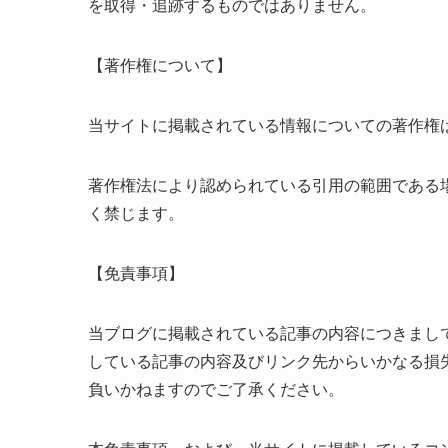
を取得・追跡するものではありません。
【著作権について】
当サイトに掲載されている情報についての著作権
著作権法により認められている引用の範囲である
く禁じます。
【免責事項】
当ブログに掲載されている記事の内容につきまし
している記事の内容及びリンク先からいかなる損
負いかねますのでご了承ください。