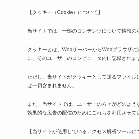
【クッキー（Cookie）について】
当サイトでは、一部のコンテンツについて情報の
クッキーとは、WebサーバーからWebブラウザ
に、そのユーザーのコンピュータ内に記録されま
ただし、当サイトがクッキーとして送るファイル
は一切含まれません。
また、当サイトでは、ユーザーの方々がどのよう
効果的な広告の配信のためにこれらを利用させて
【当サイトが使用しているアクセス解析ツールに