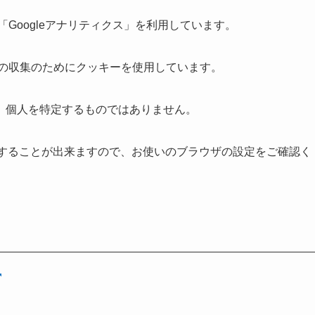
「Googleアナリティクス」を利用しています。
ータの収集のためにクッキーを使用しています。
、個人を特定するものではありません。
拒否することが出来ますので、お使いのブラウザの設定をご確認く
。