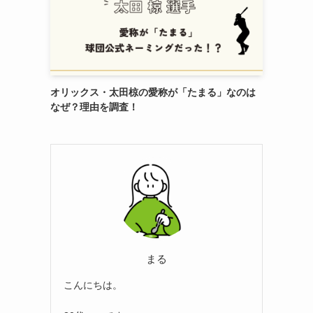
オリックス・太田椋の愛称が「たまる」なのは
なぜ？理由を調査！
まる
こんにちは。