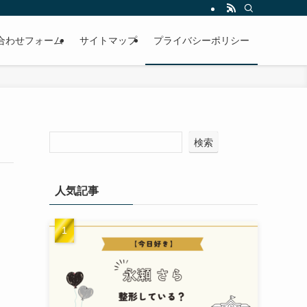
合わせフォーム
サイトマップ
プライバシーポリシー
検索
人気記事