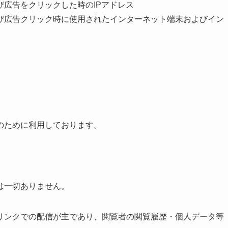
広告をクリックした時のIPアドレス
び広告クリック時に使用されたインターネット端末およびイン
のために利用しております。
は一切ありません。
リンクでの配信が主であり、閲覧者の閲覧履歴・個人データ等