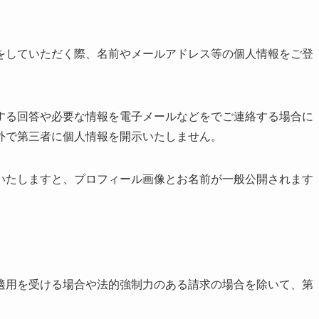
をしていただく際、名前やメールアドレス等の個人情報をご登
する回答や必要な情報を電子メールなどをでご連絡する場合に
外で第三者に個人情報を開示いたしません。
いたしますと、プロフィール画像とお名前が一般公開されます
適用を受ける場合や法的強制力のある請求の場合を除いて、第