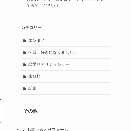
てみてください！
カテゴリー
エンタメ
今日、好きになりました。
恋愛リアリティショー
未分類
話題
その他
お問い合わせフォーム