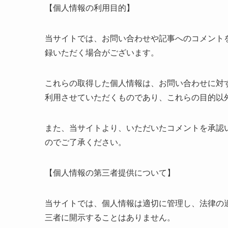
【個人情報の利用目的】
当サイトでは、お問い合わせや記事へのコメント
録いただく場合がございます。
これらの取得した個人情報は、お問い合わせに対
利用させていただくものであり、これらの目的以
また、当サイトより、いただいたコメントを承認
のでご了承ください。
【個人情報の第三者提供について】
当サイトでは、個人情報は適切に管理し、法律の
三者に開示することはありません。