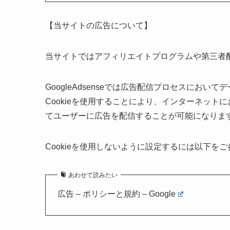
【当サイトの広告について】
当サイトではアフィリエイトプログラムや第三者配信広
GoogleAdsenseでは広告配信プロセスにおいて
Cookieを使用することにより、インターネッ
てユーザーに広告を配信することが可能になりま
Cookieを使用しないように設定するには以下を
あわせて読みたい
広告 – ポリシーと規約 – Google