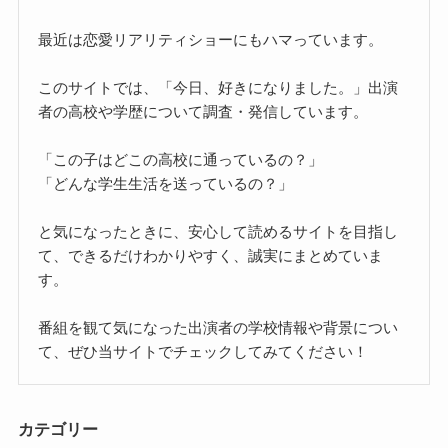
最近は恋愛リアリティショーにもハマっています。
このサイトでは、「今日、好きになりました。」出演
者の高校や学歴について調査・発信しています。
「この子はどこの高校に通っているの？」
「どんな学生生活を送っているの？」
と気になったときに、安心して読めるサイトを目指し
て、できるだけわかりやすく、誠実にまとめていま
す。
番組を観て気になった出演者の学校情報や背景につい
て、ぜひ当サイトでチェックしてみてください！
カテゴリー