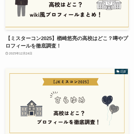
【ミスターコン2025】楢崎悠亮の高校はどこ？噂やプ
ロフィールを徹底調査！
2025年12月24日
話題