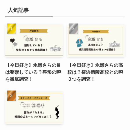
人気記事
【今日好き】永瀬さらの目
【今日好き】永瀬さらの高
は整形している？整形の噂
校は？横浜清陵高校との噂
を徹底調査！
３つを調査！