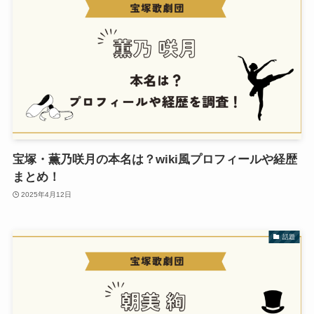
宝塚・薫乃咲月の本名は？wiki風プロフィールや経歴
まとめ！
2025年4月12日
話題