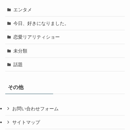
エンタメ
今日、好きになりました。
恋愛リアリティショー
未分類
話題
その他
お問い合わせフォーム
サイトマップ