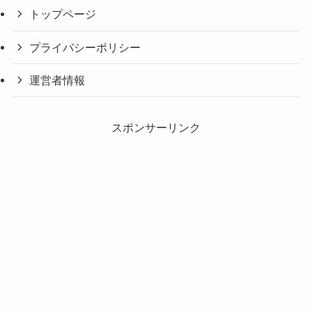
トップページ
プライバシーポリシー
運営者情報
スポンサーリンク