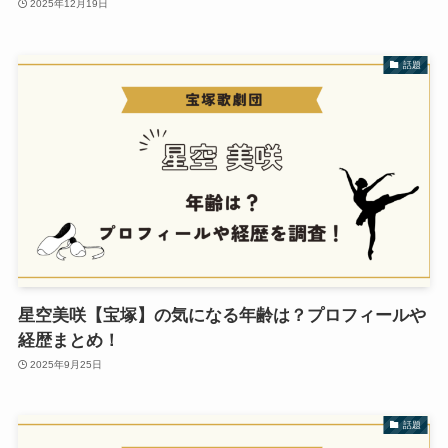
2025年12月19日
話題
星空美咲【宝塚】の気になる年齢は？プロフィールや
経歴まとめ！
2025年9月25日
話題