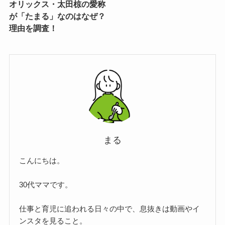
オリックス・太田椋の愛称
が「たまる」なのはなぜ？
理由を調査！
まる
こんにちは。
30代ママです。
仕事と育児に追われる日々の中で、息抜きは動画やイ
ンスタを見ること。