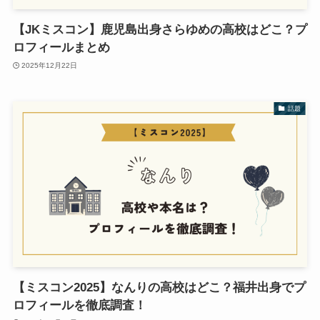
【JKミスコン】鹿児島出身さらゆめの高校はどこ？プ
ロフィールまとめ
2025年12月22日
話題
【ミスコン2025】なんりの高校はどこ？福井出身でプ
ロフィールを徹底調査！