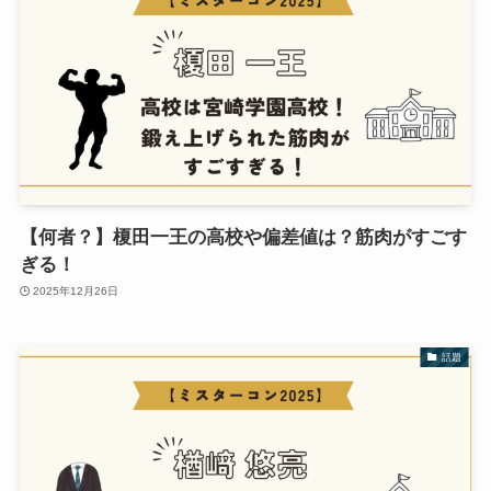
【何者？】榎田一王の高校や偏差値は？筋肉がすごす
ぎる！
2025年12月26日
話題