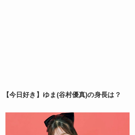
【今日好き】ゆま(谷村優真)の身長は？