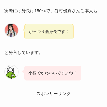
実際には身長は150㎝で、谷村優真さんご本人も
がっつり低身長です！
と発言しています。
小柄でかわいいですよね！
スポンサーリンク