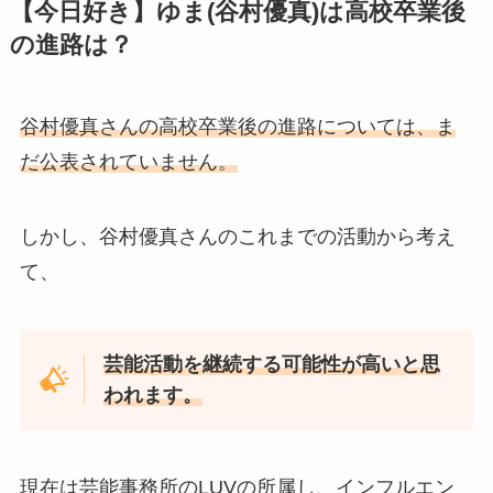
【今日好き】ゆま(谷村優真)は高校卒業後
の進路は？
谷村優真さんの高校卒業後の進路については、ま
だ公表されていません。
しかし、谷村優真さんのこれまでの活動から考え
て、
芸能活動を継続する可能性が高いと思
われます。
現在は芸能事務所のLUVの所属し、インフルエン