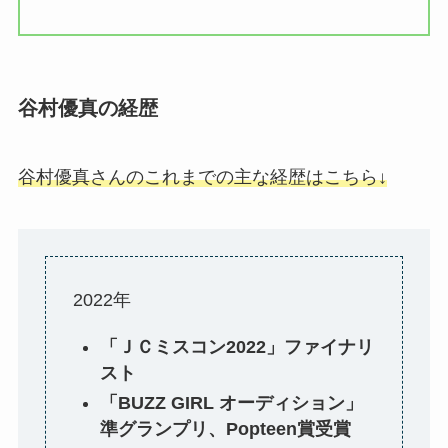
谷村優真の経歴
谷村優真さんのこれまでの主な経歴はこちら↓
2022年
「ＪＣミスコン2022」ファイナリ
スト
「BUZZ GIRL オーディション」
準グランプリ、Popteen賞受賞