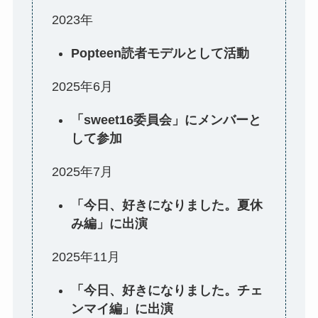
2023年
Popteen読者モデルとして活動
2025年6月
「sweet16委員会」にメンバーと
して参加
2025年7月
「今日、好きになりました。夏休
み編」に出演
2025年11月
「今日、好きになりました。チェ
ンマイ編」に出演