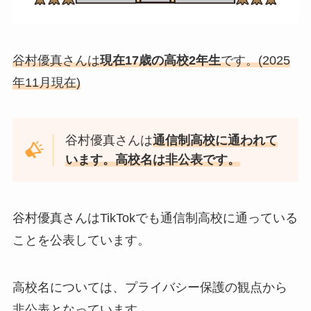
谷村優真さんは
現在17歳の高校2年生
です。(2025
年11月現在)
谷村優真さんは
通信制高校に通われて
います。高校名は非公表です。
谷村優真さんはTikTokでも通信制高校に通っている
ことを公表しています。
高校名については、プライバシー保護の観点から
非公表となっています。