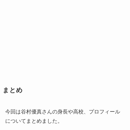
まとめ
今回は谷村優真さんの身長や高校、プロフィール
についてまとめました。