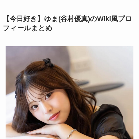
【今日好き】ゆま(谷村優真)のWiki風プロ
フィールまとめ