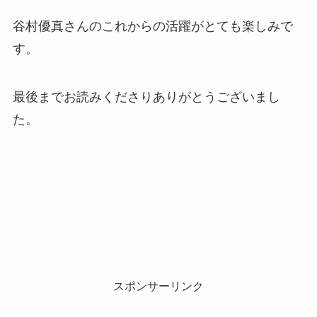
谷村優真さんのこれからの活躍がとても楽しみで
す。
最後までお読みくださりありがとうございまし
た。
スポンサーリンク