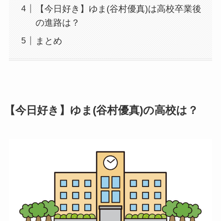
【今日好き】ゆま(谷村優真)は高校卒業後
の進路は？
まとめ
【今日好き】ゆま(谷村優真)の高校は？