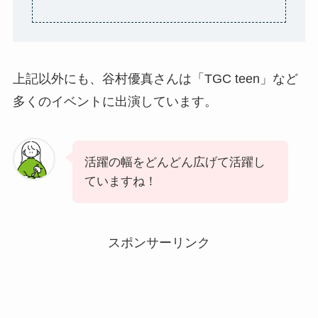
上記以外にも、谷村優真さんは「TGC teen」など
多くのイベントに出演しています。
活躍の幅をどんどん広げて活躍し
ていますね！
スポンサーリンク