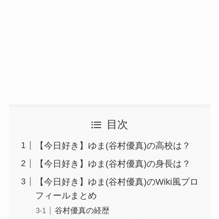
目次
【今日好き】ゆま(谷村優真)の高校は？
【今日好き】ゆま(谷村優真)の身長は？
【今日好き】ゆま(谷村優真)のWiki風プロ
フィールまとめ
谷村優真の経歴