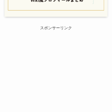
スポンサーリンク