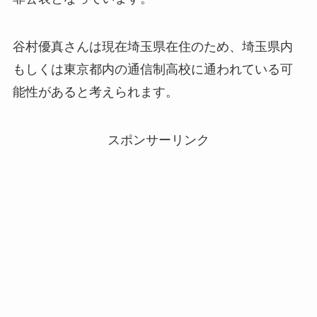
谷村優真さんは現在埼玉県在住のため、埼玉県内
もしくは東京都内の通信制高校に通われている可
能性があると考えられます。
スポンサーリンク