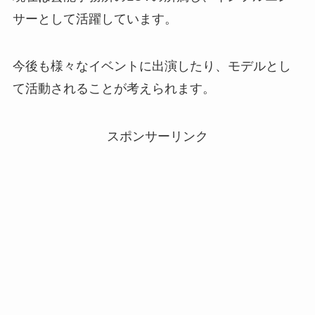
サーとして活躍しています。
今後も様々なイベントに出演したり、モデルとし
て活動されることが考えられます。
スポンサーリンク