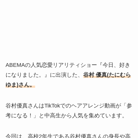
ABEMAの人気恋愛リアリティショー
『今日、好き
になりました。』に出演した、
谷村 優真
(たにむら
ゆま)さん。
谷村優真さんはTikTokでのヘアアレンジ動画が「参
考になる！」と中高生から人気を集めています。
今回は、高校2年生である谷村優真さんの身長や高