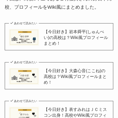
校、プロフィールをWiki風にまとめました。
あわせて読みたい
【今日好き】岩本舜平(しゅんぺ
い)の高校は？Wiki風プロフィール
まとめ！
あわせて読みたい
【今日好き】大森心音(ここね)の
高校は？Wiki風プロフィールまと
め！
あわせて読みたい
【今日好き】表すみれはＪＣミス
コン出身！高校やWiki風プロフィ