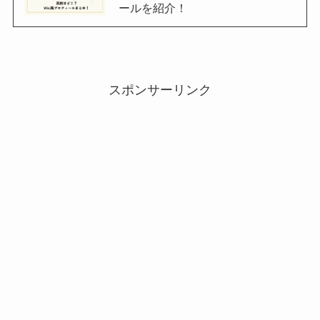
ールを紹介！
スポンサーリンク