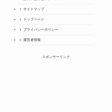
サイトマップ
トップページ
プライバシーポリシー
運営者情報
スポンサーリンク