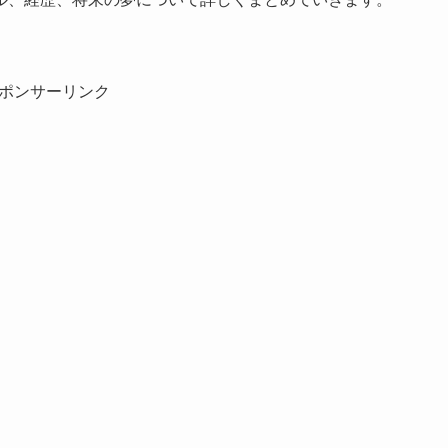
ポンサーリンク