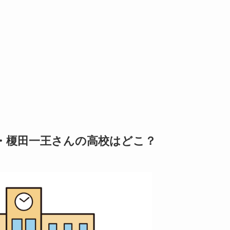
リ・榎田一王さんの高校はどこ？