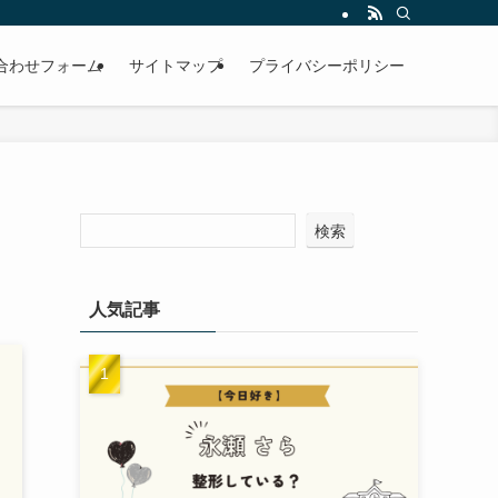
合わせフォーム
サイトマップ
プライバシーポリシー
検索
人気記事