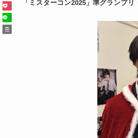
「ミスターコン2025」準グランプ