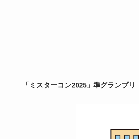
「ミスターコン2025」準グランプ