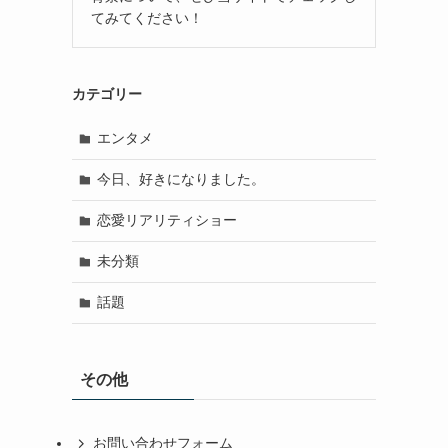
てみてください！
カテゴリー
エンタメ
今日、好きになりました。
恋愛リアリティショー
未分類
話題
その他
お問い合わせフォーム