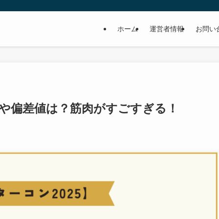
ホーム
運営者情報
お問い
や偏差値は？筋肉がすごすぎる！