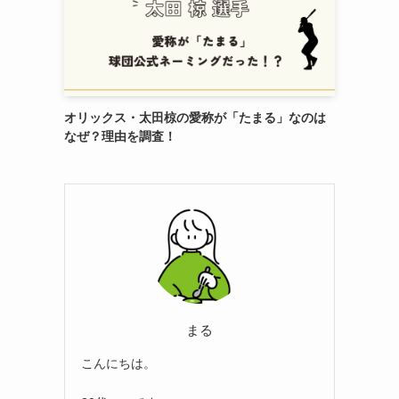
オリックス・太田椋の愛称が「たまる」なのは
なぜ？理由を調査！
まる
こんにちは。