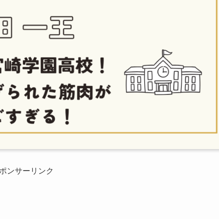
ポンサーリンク