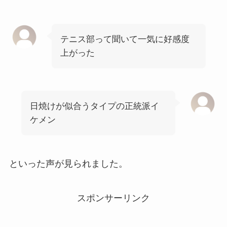
テニス部って聞いて一気に好感度
上がった
日焼けが似合うタイプの正統派イ
ケメン
といった声が見られました。
スポンサーリンク