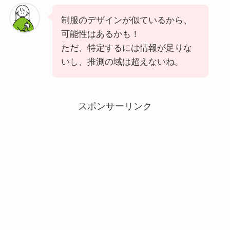
制服のデザインが似ているから、
可能性はあるかも！
ただ、特定するには情報が足りな
いし、推測の域は超えないね。
スポンサーリンク