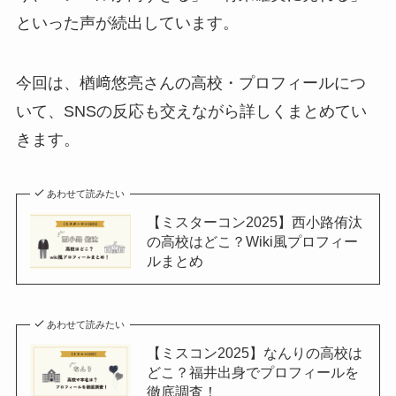
といった声が続出しています。
今回は、楢﨑悠亮さんの高校・プロフィールにつ
いて、SNSの反応も交えながら詳しくまとめてい
きます。
あわせて読みたい
【ミスターコン2025】西小路侑汰
の高校はどこ？Wiki風プロフィー
ルまとめ
あわせて読みたい
【ミスコン2025】なんりの高校は
どこ？福井出身でプロフィールを
徹底調査！