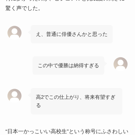
驚く声でした。
え、普通に俳優さんかと思った
この中で優勝は納得すぎる
高2でこの仕上がり、将来有望すぎ
る
“日本一かっこいい高校生”という称号にふさわしい