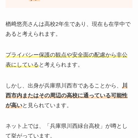
楢﨑悠亮さんは高校2年生であり、現在も在学中で
あると考えられます。
プライバシー保護の観点や安全面の配慮から非公
表にしている
と考えられます。
しかし、出身が兵庫県川西市であることから、
川
西市内またはその周辺の高校に通っている可能性
が高い
と見られています。
ネット上では、「兵庫県川西緑台高校」が噂とし
て挙がっています。