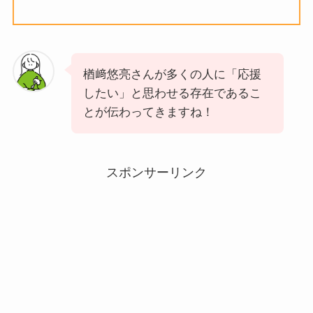
楢﨑悠亮さんが多くの人に「応援
したい」と思わせる存在であるこ
とが伝わってきますね！
スポンサーリンク