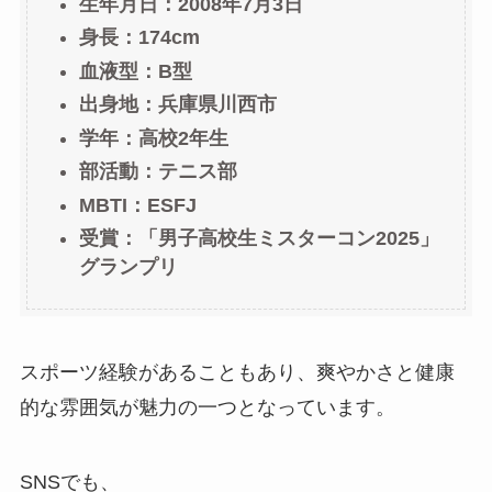
生年月日：2008年7月3日
身長：174cm
血液型：B型
出身地：兵庫県川西市
学年：高校2年生
部活動：テニス部
MBTI：ESFJ
受賞：「男子高校生ミスターコン2025」
グランプリ
スポーツ経験があることもあり、爽やかさと健康
的な雰囲気が魅力の一つとなっています。
SNSでも、