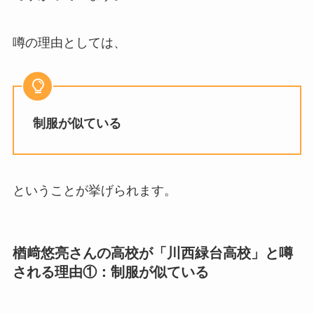
噂の理由としては、
制服が似ている
ということが挙げられます。
楢﨑悠亮さんの高校が「川西緑台高校」と噂
される理由①：制服が似ている