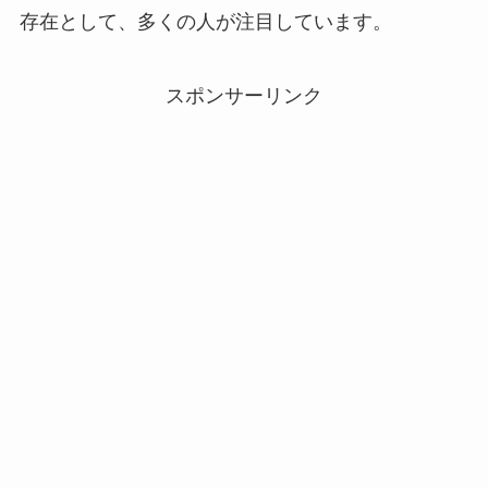
存在として、多くの人が注目しています。
スポンサーリンク