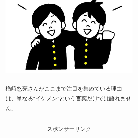
楢﨑悠亮さんがここまで注目を集めている理由
は、単なる“イケメン”という言葉だけでは語れませ
ん。
スポンサーリンク