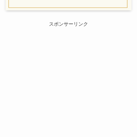
スポンサーリンク