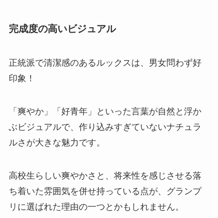
完成度の高いビジュアル
正統派で清潔感のあるルックスは、男女問わず好
印象！
「爽やか」「好青年」といった言葉が自然と浮か
ぶビジュアルで、作り込みすぎていないナチュラ
ルさが大きな魅力です。
高校生らしい爽やかさと、将来性を感じさせる落
ち着いた雰囲気を併せ持っている点が、グランプ
リに選ばれた理由の一つとかもしれません。