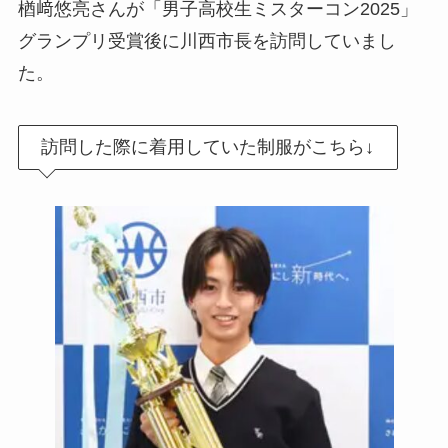
楢﨑悠亮さんが「男子高校生ミスターコン2025」
グランプリ受賞後に川西市長を訪問していまし
た。
訪問した際に着用していた制服がこちら↓