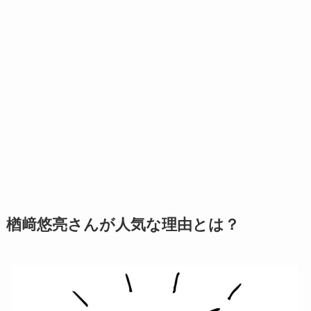
楢﨑悠亮さんが人気な理由とは？