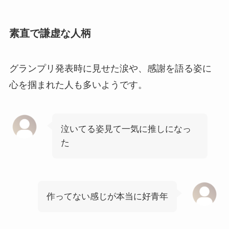
素直で謙虚な人柄
グランプリ発表時に見せた涙や、感謝を語る姿に
心を掴まれた人も多いようです。
泣いてる姿見て一気に推しになっ
た
作ってない感じが本当に好青年