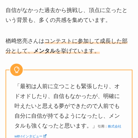
自信がなかった過去から挑戦し、頂点に立ったと
いう背景も、多くの共感を集めています。
楢﨑悠亮さんは
コンテストに参加して成長した部
分として、
メンタル
を挙げています。
「最初は人前に立つことも緊張したり、オ
ドオドしたり、自信もなかったが、明確に
叶えたいと思える夢ができたので人前でも
自分に自信が持てるようになったし、メン
タルも強くなったと思います。」
引用：
株式会社
with tインタビュー