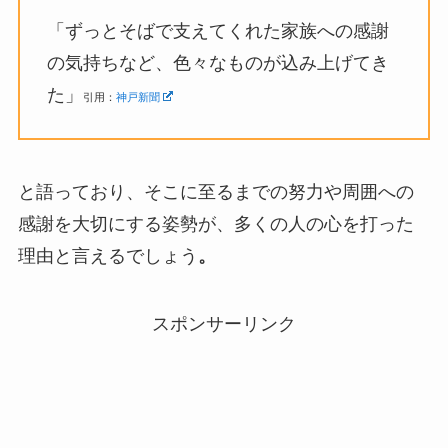
「
ずっとそばで支えてくれた家族への感謝
の気持ちなど、色々なものが込み上げてき
た」
引用：
神戸新聞
と語っており、そこに至るまでの努力や周囲への
感謝を大切にする姿勢が、多くの人の心を打った
理由と言えるでしょう
。
スポンサーリンク