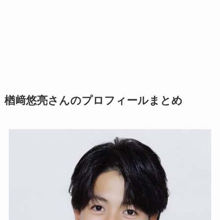
楢﨑悠亮さんのプロフィールまとめ