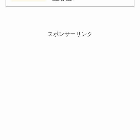
スポンサーリンク