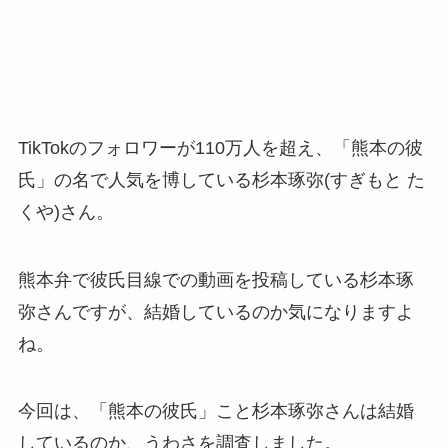
TikTokのフォロワーが110万人を超え、「熊本の彼
氏」の名で人気を博している杉本琢弥(すぎもと た
くや)さん。
熊本弁で彼氏目線での動画を投稿している杉本琢
弥さんですが、結婚しているのか気になりますよ
ね。
今回は、「熊本の彼氏」こと杉本琢弥さんは結婚
しているのか、うわさを調査しました。