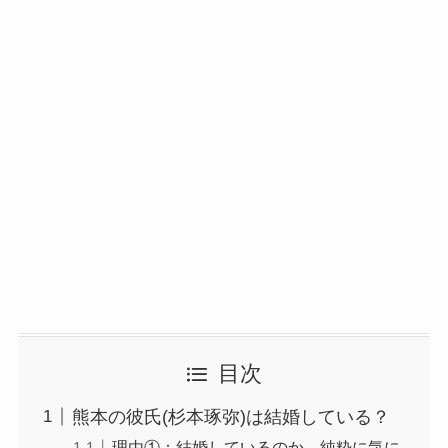
目次
熊本の彼氏(杉本琢弥)は結婚している？
理由①：結婚しているのか、純粋に気に