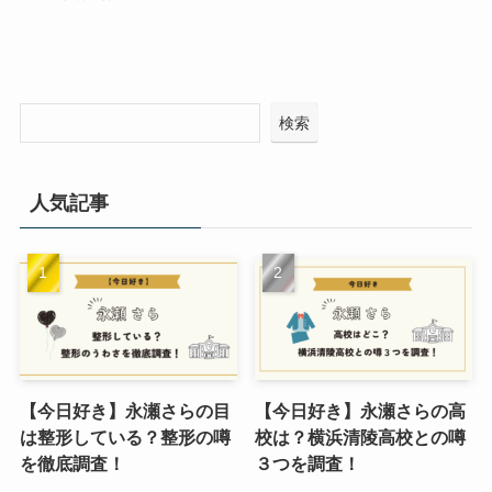
検索
人気記事
【今日好き】永瀬さらの目
【今日好き】永瀬さらの高
は整形している？整形の噂
校は？横浜清陵高校との噂
を徹底調査！
３つを調査！