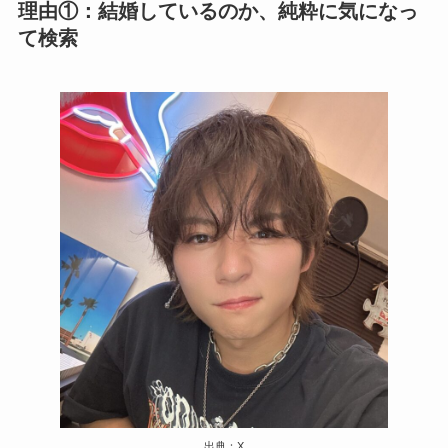
理由①：結婚しているのか、純粋に気になっ
て検索
出典：X