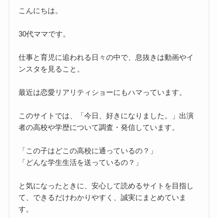
こんにちは。
30代ママです。
仕事と育児に追われる日々の中で、息抜きは動画やイ
ンスタを見ること。
最近は恋愛リアリティショーにもハマっています。
このサイトでは、「今日、好きになりました。」出演
者の高校や学歴について調査・発信しています。
「この子はどこの高校に通っているの？」
「どんな学生生活を送っているの？」
と気になったときに、安心して読めるサイトを目指し
て、できるだけわかりやすく、誠実にまとめていま
す。