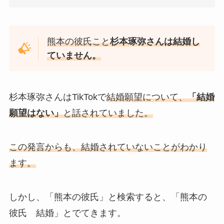
熊本の彼氏こと
杉本琢弥さんは結婚し
ていません。
杉本琢弥さんはTikTokで
結婚願望について、
「結婚
願望はない」
と話されていました。
この発言からも、結婚されていないことがわかり
ます。
しかし、「熊本の彼氏」と検索すると、「熊本の
彼氏 結婚」とでてきます。