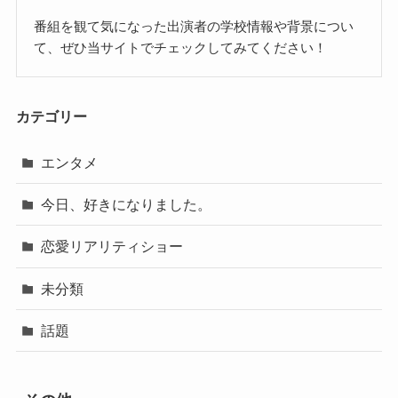
番組を観て気になった出演者の学校情報や背景につい
て、ぜひ当サイトでチェックしてみてください！
カテゴリー
エンタメ
今日、好きになりました。
恋愛リアリティショー
未分類
話題