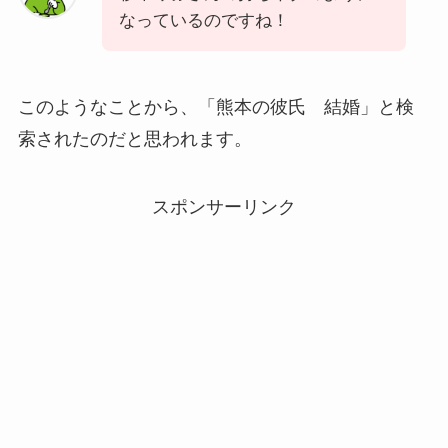
なっているのですね！
このようなことから、「熊本の彼氏 結婚」と検
索されたのだと思われます。
スポンサーリンク