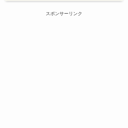
スポンサーリンク