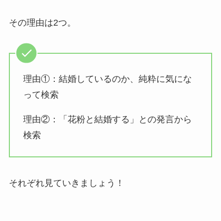
その理由は2つ。
理由①：結婚しているのか、純粋に気にな
って検索
理由②：「花粉と結婚する」との発言から
検索
それぞれ見ていきましょう！