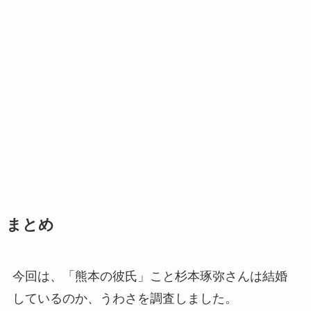
まとめ
今回は、「熊本の彼氏」こと杉本琢弥さんは結婚
しているのか、うわさを調査しました。