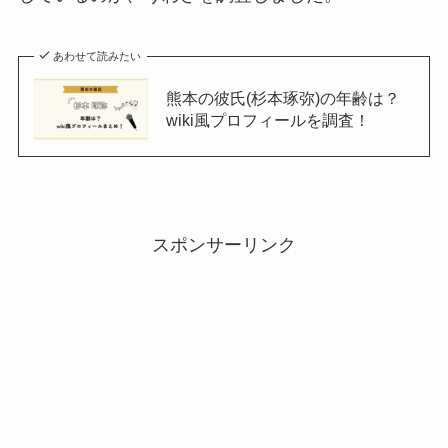
あわせて読みたい
熊本の彼氏(杉本琢弥)の年齢は？
wiki風プロフィールを調査！
スポンサーリンク