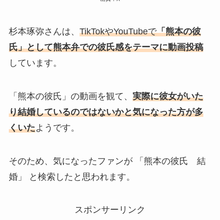
杉本琢弥さんは、
TikTokやYouTubeで
「熊本の彼
氏」として熊本弁での彼氏感をテーマに動画投稿
しています。
「熊本の彼氏」の動画を観て、
実際に彼女がいた
り結婚しているのではないかと気になった方が多
くいた
ようです。
そのため、気になったファンが 「熊本の彼氏 結
婚」 と検索したと思われます。
スポンサーリンク