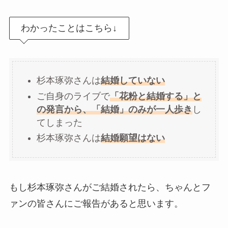
わかったことはこちら↓
杉本琢弥さんは
結婚していない
ご自身のライブで
「花粉と結婚する」と
の発言から、「結婚」のみが一人歩き
し
てしまった
杉本琢弥さんは
結婚願望はない
もし杉本琢弥さんがご結婚されたら、ちゃんとフ
ァンの皆さんにご報告があると思います。