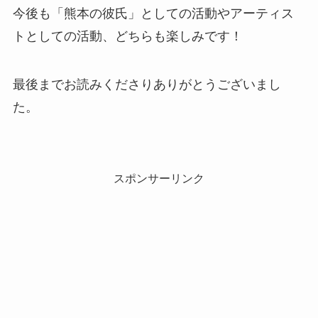
今後も「熊本の彼氏」としての活動やアーティス
トとしての活動、どちらも楽しみです！
最後までお読みくださりありがとうございまし
た。
スポンサーリンク