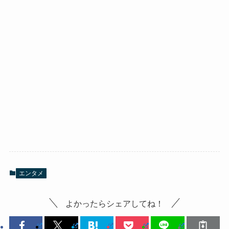
エンタメ
よかったらシェアしてね！