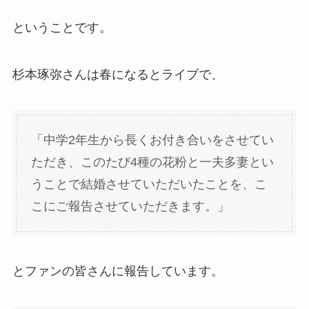
ということです。
杉本琢弥さんは春になるとライブで、
「中学2年生から長くお付き合いをさせてい
ただき、このたび4種の花粉と一夫多妻とい
うことで結婚させていただいたことを、こ
こにご報告させていただきます。」
とファンの皆さんに報告しています。