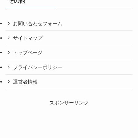
その他
お問い合わせフォーム
サイトマップ
トップページ
プライバシーポリシー
運営者情報
スポンサーリンク