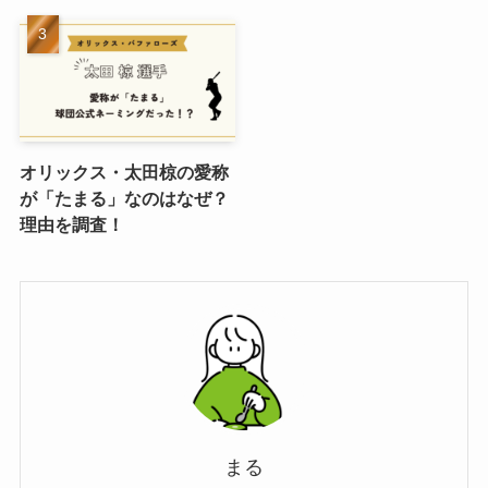
オリックス・太田椋の愛称
が「たまる」なのはなぜ？
理由を調査！
まる