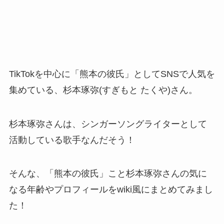
TikTokを中心に「熊本の彼氏」としてSNSで人気を
集めている、杉本琢弥(すぎもと たくや)さん。
杉本琢弥さんは、シンガーソングライターとして
活動している歌手なんだそう！
そんな、「熊本の彼氏」こと杉本琢弥さんの気に
なる年齢やプロフィールをwiki風にまとめてみまし
た！