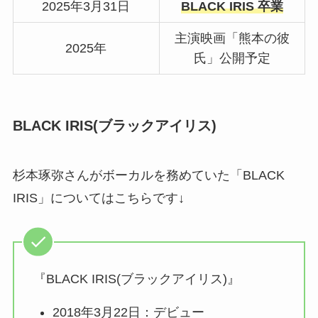
2025年3月31日
BLACK IRIS 卒業
主演映画「熊本の彼
2025年
氏」公開予定
BLACK IRIS(ブラックアイリス)
杉本琢弥さんがボーカルを務めていた「BLACK
IRIS」についてはこちらです↓
『BLACK IRIS(ブラックアイリス)』
2018年3月22日：デビュー