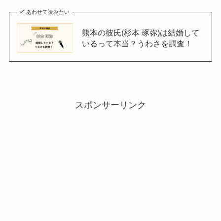
あわせて読みたい
熊本の彼氏(杉本 琢弥)は結婚して
いるって本当？うわさを調査！
スポンサーリンク