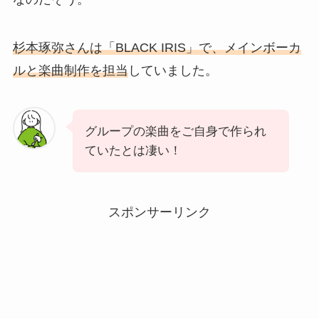
杉本琢弥さんは「BLACK IRIS」で、メインボーカ
ルと楽曲制作を担当
していました。
グループの楽曲をご自身で作られ
ていたとは凄い！
スポンサーリンク