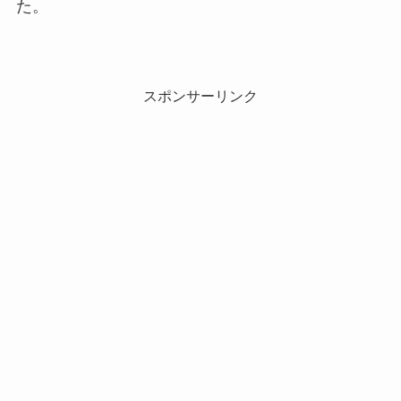
た。
スポンサーリンク