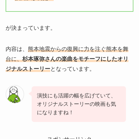
が決まっています。
内容は、
熊本地震からの復興に力を注ぐ熊本を舞
台に、
杉本琢弥さんの楽曲をモチーフにしたオリ
ジナルストーリー
となっています。
演技にも活躍の幅を広げていて、
オリジナルストーリーの映画も気
になりますね！