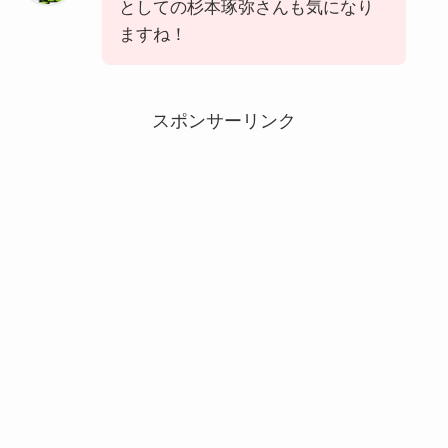
としての杉本琢弥さんも気になり
ますね！
スポンサーリンク