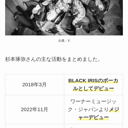
出典：X
杉本琢弥さんの主な活動をまとめました。
BLACK IRISのボーカ
2018年3月
ルとしてデビュー
ワーナーミュージッ
2022年11月
ク・ジャパンより
メジ
ャーデビュー