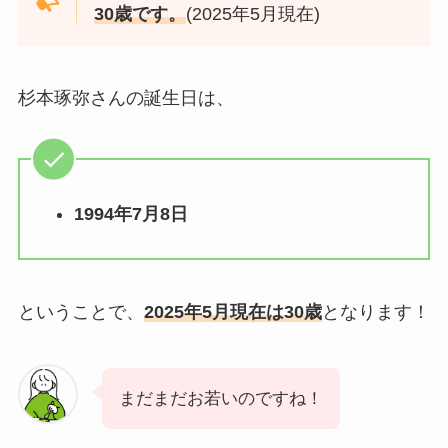
30歳です。
(2025年5月現在)
杉本琢弥さんの誕生日は、
1994年7月8日
ということで、
2025年5月現在は30歳
となります！
まだまだお若いのですね！