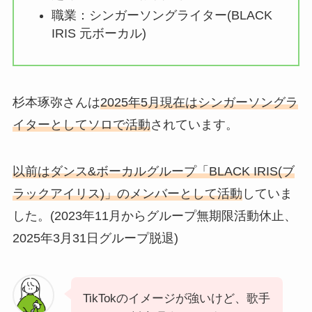
職業：シンガーソングライター(BLACK
IRIS 元ボーカル)
杉本琢弥さんは
2025年5月現在はシンガーソングラ
イターとしてソロで活動
されています。
以前はダンス&ボーカルグループ「BLACK IRIS(ブ
ラックアイリス)」のメンバーとして活動
していま
した。(2023年11月からグループ無期限活動休止、
2025年3月31日グループ脱退)
TikTokのイメージが強いけど、歌手