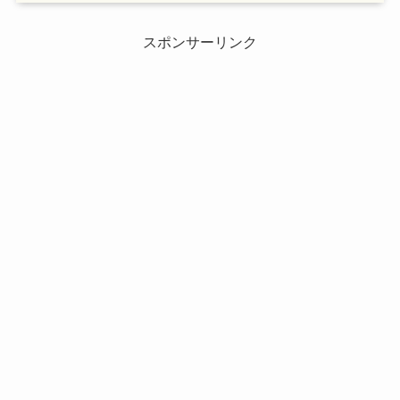
スポンサーリンク