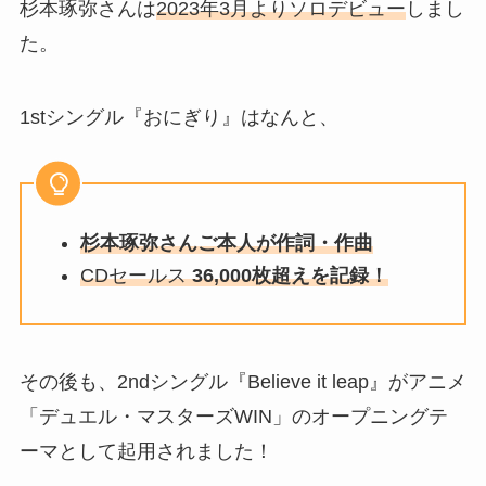
杉本琢弥さんは
2023年3月よりソロデビュー
しまし
た。
1stシングル『おにぎり』はなんと、
杉本琢弥さんご本人が作詞・作曲
CDセールス
36,000枚超えを記録！
その後も、2ndシングル『Believe it leap』がアニメ
「デュエル・マスターズWIN」のオープニングテ
ーマとして起用されました！