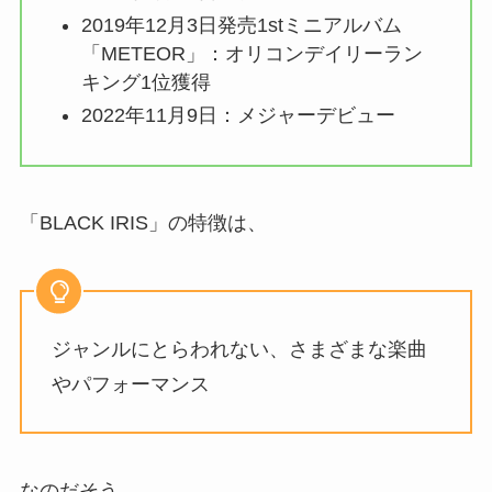
2019年12月3日発売1stミニアルバム
「METEOR」：オリコンデイリーラン
キング1位獲得
2022年11月9日：メジャーデビュー
「BLACK IRIS」の特徴は、
ジャンルにとらわれない、さまざまな楽曲
やパフォーマンス
なのだそう。