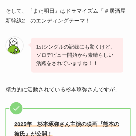
そして、『また明日』はドラマイズム「＃居酒屋
新幹線2」のエンディングテーマ！
1stシングルの記録にも驚くけど、
ソロデビュー開始から素晴らしい
活躍をされていますね！！
精力的に活動されている杉本琢弥さんですが、
2025年 杉本琢弥さん主演の映画『熊本の
彼氏』が公開！