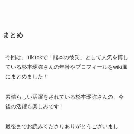
まとめ
今回は、TikTokで「熊本の彼氏」として人気を博し
ている杉本琢弥さんの年齢やプロフィールをwiki風
にまとめました！
素晴らしい活躍をされている杉本琢弥さんの、今
後の活躍も楽しみです！
最後までお読みくださりありがとうございまし