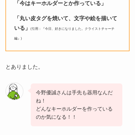
「今はキーホルダーとか作っている」
「丸い皮タグを焼いて、文字や絵を描いて
いる」
(引用：『今日、好きになりました。クライストチャーチ
編』)
とありました。
今野優誠さんは手先も器用なんだ
ね！
どんなキーホルダーを作っている
のか気になる！！