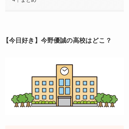
まとめ
【今日好き】今野優誠の高校はどこ？