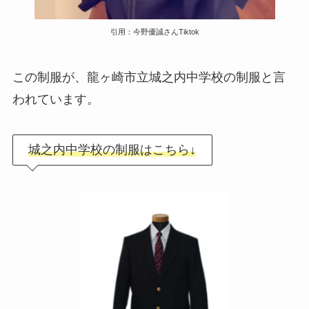
引用：今野優誠さんTiktok
この制服が、龍ヶ崎市立城之内中学校の制服と言
われています。
城之内中学校の制服はこちら↓