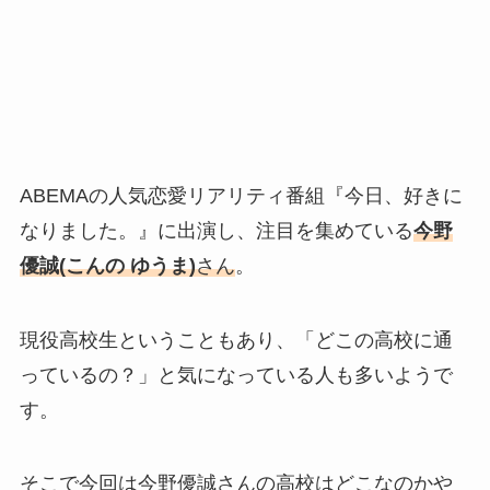
ABEMAの人気恋愛リアリティ番組『今日、好きに
なりました。』に出演し、注目を集めている
今野
優誠
(こんの ゆうま)
さん
。
現役高校生ということもあり、「どこの高校に通
っているの？」と気になっている人も多いようで
す。
そこで今回は今野優誠さんの高校はどこなのかや