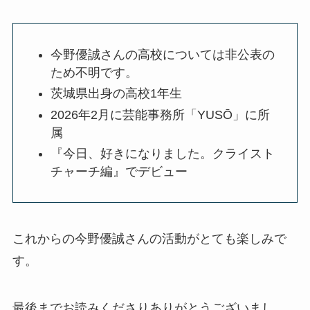
今野優誠さんの高校については非公表の
ため不明です。
茨城県出身の高校1年生
2026年2月に芸能事務所「YUSŌ」に所
属
『今日、好きになりました。クライスト
チャーチ編』でデビュー
これからの今野優誠さんの活動がとても楽しみで
す。
最後までお読みくださりありがとうございまし