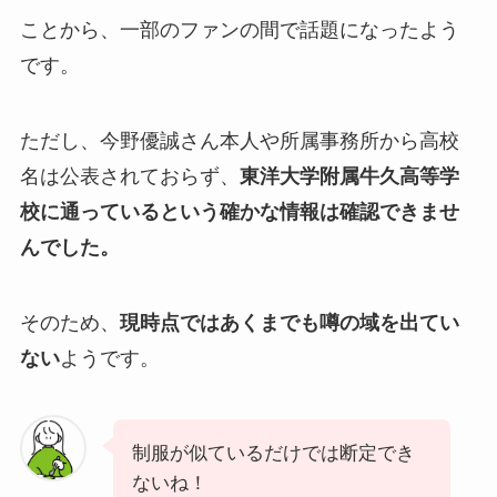
ことから、一部のファンの間で話題になったよう
です。
ただし、今野優誠さん本人や所属事務所から高校
名は公表されておらず、
東洋大学附属牛久高等学
校に通っているという確かな情報は確認できませ
んでした。
そのため、
現時点ではあくまでも噂の域を出てい
ない
ようです。
制服が似ているだけでは断定でき
ないね！