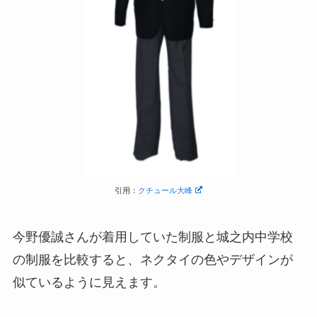
引用：
クチュール大峰
今野優誠さんが着用していた制服と城之内中学校
の制服を比較すると、ネクタイの色やデザインが
似ているように見えます。