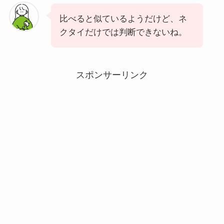
比べると似ているようだけど、ネ
クタイだけでは判断できないね。
スポンサーリンク