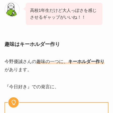
高校1年生だけど大人っぽさを感じ
させるギャップがいいね！！
趣味はキーホルダー作り
今野優誠さんの
趣味の一つに、
キーホルダー作り
があります。
『今日好き』での発言に、