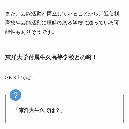
また、芸能活動と両立していることから、通信制
高校や芸能活動に理解のある学校に通っている可
能性もありそうです。
東洋大学付属牛久高等学校との噂！
SNS上では、
「東洋大牛久では？」