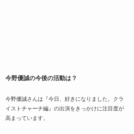
今野優誠の今後の活動は？
今野優誠さんは『今日、好きになりました。クラ
イストチャーチ編』の出演をきっかけに注目度が
高まっています。