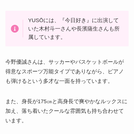
YUSŌには、『今日好き』に出演して
いた木村斗一さんや長濱薩生さんも所
属しています。
今野優誠さんは、サッカーやバスケットボールが
得意なスポーツ万能タイプでありながら、ピアノ
も弾けるという多才な一面を持っています。
また、身長が175㎝と高身長で爽やかなルックスに
加え、落ち着いたクールな雰囲気も持ち合わせて
います。