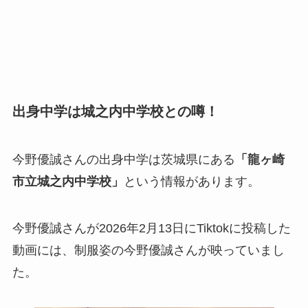
出身中学は城之内中学校との噂！
今野優誠さんの出身中学は茨城県にある
「龍ヶ崎
市立城之内中学校」
という情報があります。
今野優誠さんが2026年2月13日にTiktokに投稿した
動画には、制服姿の今野優誠さんが映っていまし
た。