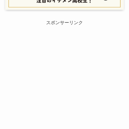
スポンサーリンク