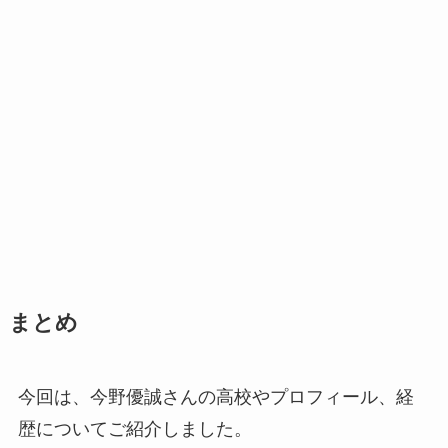
まとめ
今回は、今野優誠さんの高校やプロフィール、経
歴についてご紹介しました。