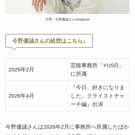
引用：今野優誠さんInstagram
今野優誠さんの経歴はこちら↓
芸能事務所「YUSŌ」
2025年2月
に所属
『今日、好きになりま
2026年4月
した。クライストチャ
ーチ編』出演
今野優誠さんは2026年2月に事務所へ所属したばか