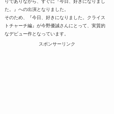
りでありながら、すぐに『今日、好きになりまし
た。』への出演となりました。
そのため、『今日、好きになりました。クライス
トチャーチ編』が今野優誠さんにとって、実質的
なデビュー作となっています。
スポンサーリンク