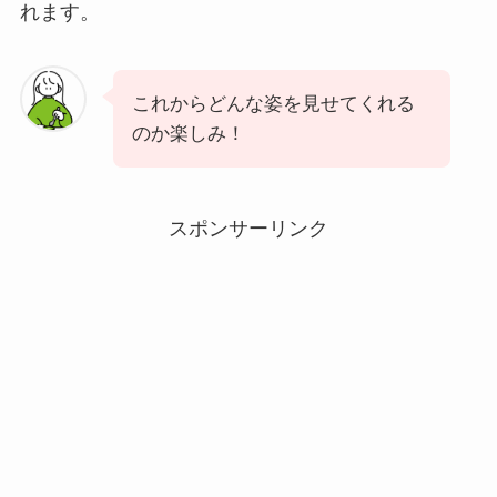
れます。
これからどんな姿を見せてくれる
のか楽しみ！
スポンサーリンク