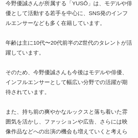
今野優誠さんが所属する「YUSŌ」は、モデルや俳
優として活動する若手を中心に、SNS発のインフ
ルエンサーなども多く在籍しています。
年齢は主に10代〜20代前半のZ世代のタレントが活
躍しています。
そのため、今野優誠さんも今後はモデルや俳優、
インフルエンサーとして幅広い分野での活躍が期
待されています。
また、持ち前の爽やかなルックスと落ち着いた雰
囲気を活かし、ファッションや広告、さらには映
像作品などへの出演の機会も増えていくと考えら