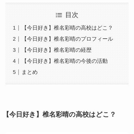
目次
【今日好き】椎名彩晴の高校はどこ？
【今日好き】椎名彩晴のプロフィール
【今日好き】椎名彩晴の経歴
【今日好き】椎名彩晴の今後の活動
まとめ
【今日好き】椎名彩晴の高校はどこ？