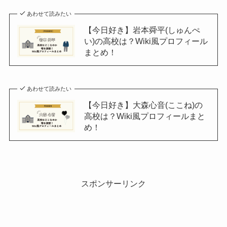
あわせて読みたい
【今日好き】岩本舜平(しゅんぺ
い)の高校は？Wiki風プロフィール
まとめ！
あわせて読みたい
【今日好き】大森心音(ここね)の
高校は？Wiki風プロフィールまと
め！
スポンサーリンク