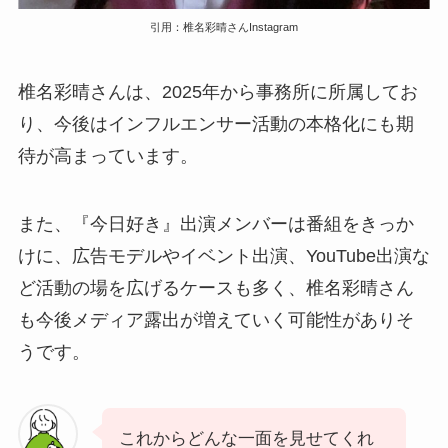
引用：椎名彩晴さんInstagram
椎名彩晴さんは、2025年から事務所に所属してお
り、今後はインフルエンサー活動の本格化にも期
待が高まっています。
また、『今日好き』出演メンバーは番組をきっか
けに、広告モデルやイベント出演、YouTube出演な
ど活動の場を広げるケースも多く、椎名彩晴さん
も今後メディア露出が増えていく可能性がありそ
うです。
これからどんな一面を見せてくれ