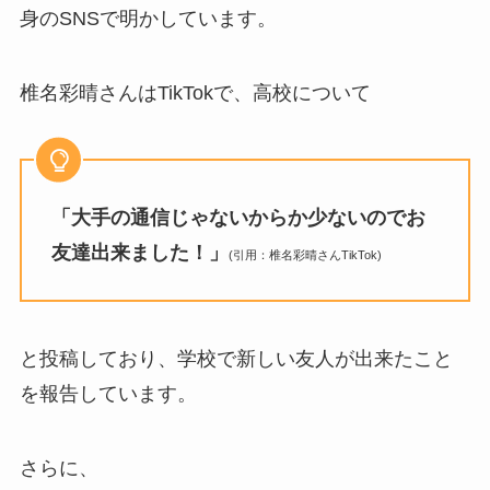
身のSNSで明かしています。
椎名彩晴さんはTikTokで、高校について
「大手の通信じゃないからか少ないのでお
友達出来ました！」
(引用：椎名彩晴さんTikTok)
と投稿しており、学校で新しい友人が出来たこと
を報告しています。
さらに、