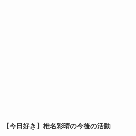
【今日好き】椎名彩晴の今後の活動