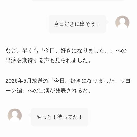
今日好きに出そう！
など、早くも『今日、好きになりました。』への
出演を期待する声も見られました。
2026年5月放送の『今日、好きになりました。ラヨ
ーン編』への出演が発表されると、
やっと！待ってた！