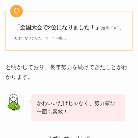
「全国大会で2位になりました！」
(引用:『今日、
好きになりました。ラヨーン編』)
と明かしており、長年努力を続けてきたことがわ
かります。
かわいいだけじゃなく、努力家な
一面も素敵！