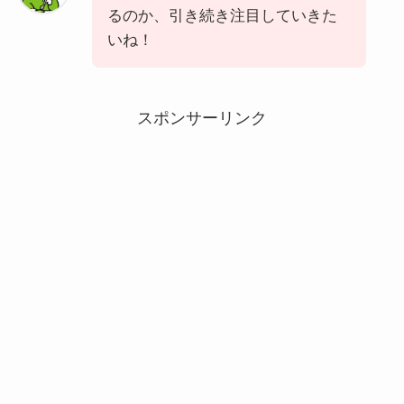
るのか、引き続き注目していきた
いね！
スポンサーリンク