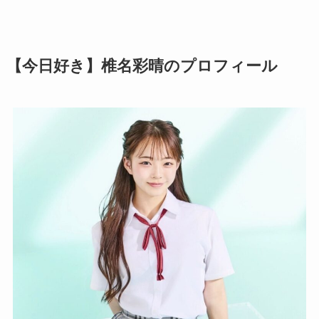
【今日好き】椎名彩晴のプロフィール