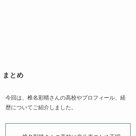
まとめ
今回は、椎名彩晴さんの高校やプロフィール、経
歴についてご紹介しました。