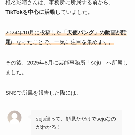
椎名彩晴さんは、事務所に所属する前から、
TikTokを中心に活動
していました。
2024年10月に投稿した
「天使バング」の動画が話
題
になったことで、一気に注目を集めます。
その後、2025年8月に芸能事務所「seju」へ所属し
ました。
SNSで所属を報告した際には、
seju顔って、顔見ただけでsejuなの
がわかる！