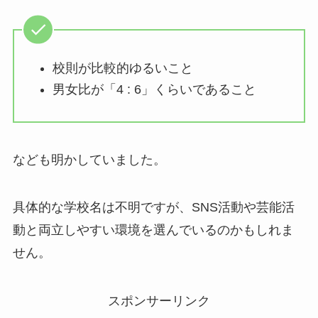
校則が比較的ゆるいこと
男女比が「4 : 6」くらいであること
なども明かしていました。
具体的な学校名は不明ですが、SNS活動や芸能活
動と両立しやすい環境を選んでいるのかもしれま
せん。
スポンサーリンク