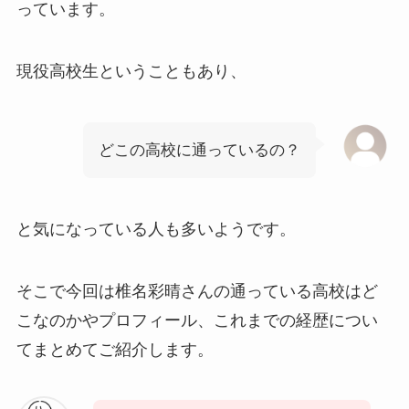
っています。
現役高校生ということもあり、
どこの高校に通っているの？
と気になっている人も多いようです。
そこで今回は椎名彩晴さんの通っている高校はど
こなのかやプロフィール、これまでの経歴につい
てまとめてご紹介します。