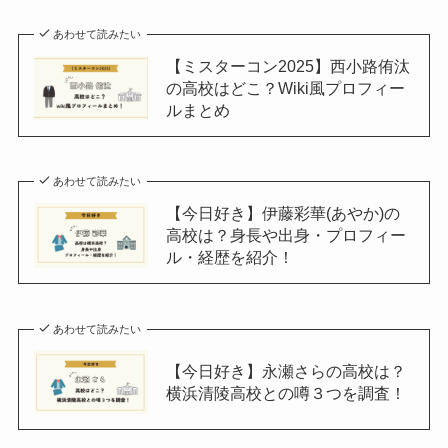
あわせて読みたい
【ミスターコン2025】西小路侑汰
の高校はどこ？Wiki風プロフィー
ルまとめ
あわせて読みたい
【今日好き】伊藤彩華(あやか)の
高校は？身長や出身・プロフィー
ル・経歴を紹介！
あわせて読みたい
【今日好き】永瀬さらの高校は？
横浜清陵高校との噂３つを調査！