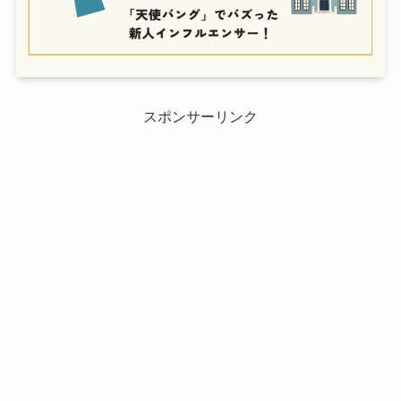
スポンサーリンク