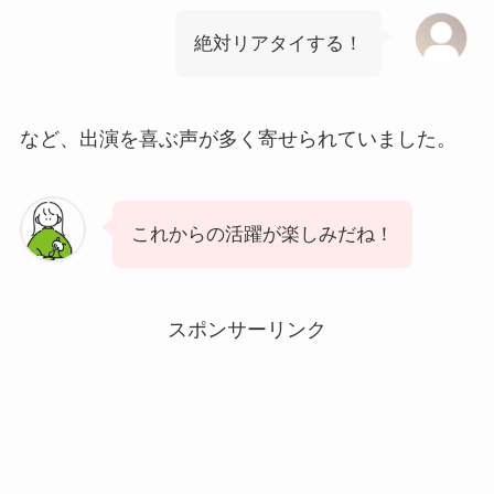
絶対リアタイする！
など、出演を喜ぶ声が多く寄せられていました。
これからの活躍が楽しみだね！
スポンサーリンク