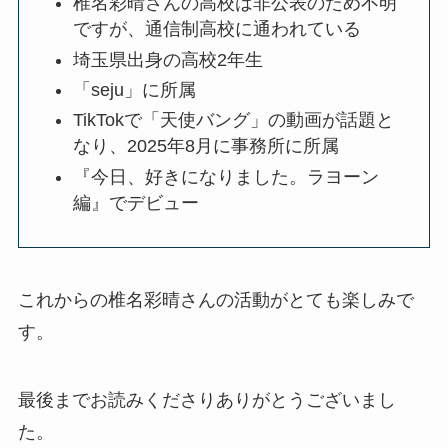
椎名彩晴さんの高校は非公表のため不明
ですが、通信制高校に通われている
埼玉県出身の高校2年生
「seju」に所属
TikTokで「天使バング」の動画が話題と
なり、2025年8月に事務所に所属
『今日、好きになりました。ラヨーン
編』でデビュー
これからの椎名彩晴さんの活動がとても楽しみで
す。
最後までお読みくださりありがとうございまし
た。