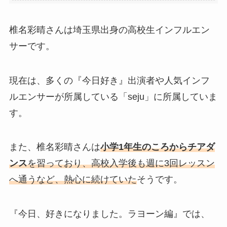
椎名彩晴さんは埼玉県出身の高校生インフルエン
サーです。
現在は、多くの『今日好き』出演者や人気インフ
ルエンサーが所属している「seju」に所属していま
す。
また、椎名彩晴さんは
小学1年生のころからチアダ
ンス
を習っており、高校入学後も週に3回レッスン
へ通うなど、熱心に続けていた
そうです。
『今日、好きになりました。ラヨーン編』では、