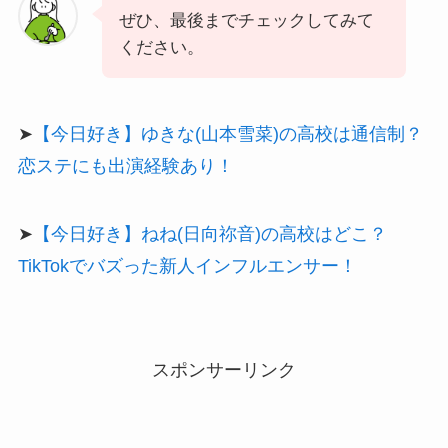
ぜひ、最後までチェックしてみて
ください。
➤
【今日好き】ゆきな(山本雪菜)の高校は通信制？
恋ステにも出演経験あり！
➤
【今日好き】ねね(日向祢音)の高校はどこ？
TikTokでバズった新人インフルエンサー！
スポンサーリンク