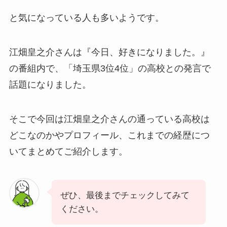
と気になっている人も多いようです。
江畑皇之介さんは『今日、好きになりました。』
の番組内で、「埼玉県3位4位」の高校との発言で
話題になりました。
そこで今回は江畑皇之介さんの通っている高校は
どこなのかやプロフィール、これまでの経歴につ
いてまとめてご紹介します。
ぜひ、最後までチェックしてみて
ください。