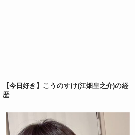
【今日好き】こうのすけ(江畑皇之介)の経
歴