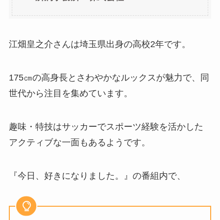
江畑皇之介さんは埼玉県出身の高校2年です。
175㎝の高身長とさわやかなルックスが魅力で、同
世代から注目を集めています。
趣味・特技はサッカーでスポーツ経験を活かした
アクティブな一面もあるようです。
『今日、好きになりました。』の番組内で、