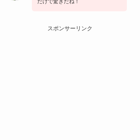
だけで驚きだね！
スポンサーリンク