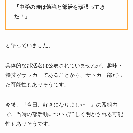
「中学の時は勉強と部活を頑張ってき
た！」
と語っていました。
具体的な部活名は公表されていませんが、趣味・
特技がサッカーであることから、サッカー部だっ
た可能性もありそうです。
今後、『今日、好きになりました。』の番組内
で、当時の部活動について詳しく明かされる可能
性もありそうです。