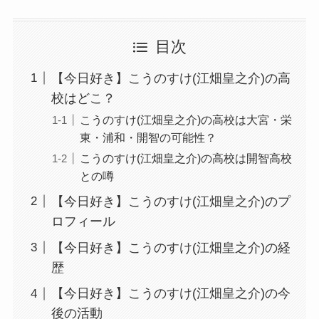
目次
【今日好き】こうのすけ(江畑皇之介)の高
校はどこ？
こうのすけ(江畑皇之介)の高校は大宮・栄
東・浦和・開智の可能性？
こうのすけ(江畑皇之介)の高校は開智高校
との噂
【今日好き】こうのすけ(江畑皇之介)のプ
ロフィール
【今日好き】こうのすけ(江畑皇之介)の経
歴
【今日好き】こうのすけ(江畑皇之介)の今
後の活動