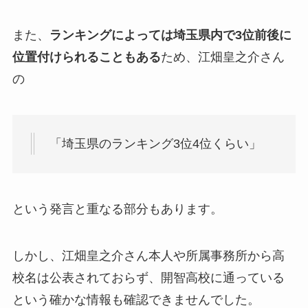
また、
ランキングによっては埼玉県内で3位前後に
位置付けられることもある
ため、江畑皇之介さん
の
「埼玉県のランキング3位4位くらい」
という発言と重なる部分もあります。
しかし、江畑皇之介さん本人や所属事務所から高
校名は公表されておらず、開智高校に通っている
という確かな情報も確認できませんでした。