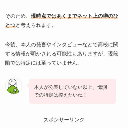
そのため、
現時点ではあくまでネット上の噂のひ
とつ
と考えられます。
今後、本人の発言やインタビューなどで高校に関
する情報が明かされる可能性もありますが、現段
階では特定には至っていません。
本人が公表していない以上、憶測
での特定は控えたいね！
スポンサーリンク