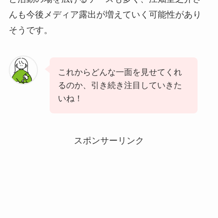
んも今後メディア露出が増えていく可能性があり
そうです。
これからどんな一面を見せてくれ
るのか、引き続き注目していきた
いね！
スポンサーリンク