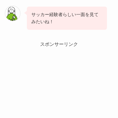
サッカー経験者らしい一面を見て
みたいね！
スポンサーリンク