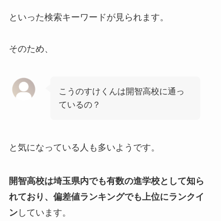
といった検索キーワードが見られます。
そのため、
こうのすけくんは開智高校に通っ
ているの？
と気になっている人も多いようです。
開智高校は埼玉県内でも有数の進学校として知ら
れており、偏差値ランキングでも上位にランクイ
ン
しています。