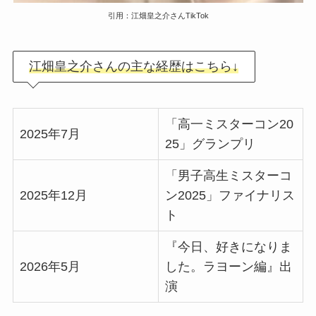
引用：江畑皇之介さんTikTok
江畑皇之介さんの主な経歴はこちら↓
「高一ミスターコン20
2025年7月
25」グランプリ
「男子高生ミスターコ
2025年12月
ン2025」ファイナリス
ト
『今日、好きになりま
2026年5月
した。ラヨーン編』出
演