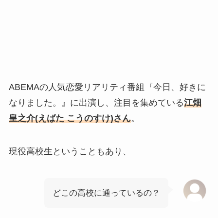
ABEMAの人気恋愛リアリティ番組『今日、好きに
なりました。』に出演し、注目を集めている
江畑
皇之介
(えばた こうのすけ
)さん
。
現役高校生ということもあり、
どこの高校に通っているの？