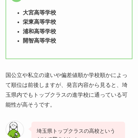
大宮高等学校
栄東高等学校
浦和高等学校
開智高等学校
国公立や私立の違いや偏差値順か学校順かによっ
て順位は前後しますが、発言内容から見ると、埼
玉県内でもトップクラスの進学校に通っている可
能性が高そうです。
埼玉県トップクラスの高校という