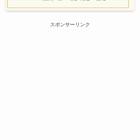
スポンサーリンク