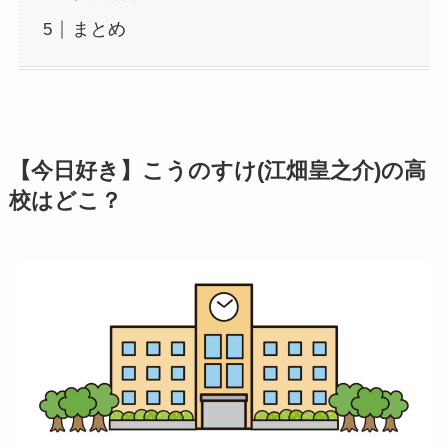
まとめ
【今日好き】こうのすけ(江畑皇之介)の高
校はどこ？