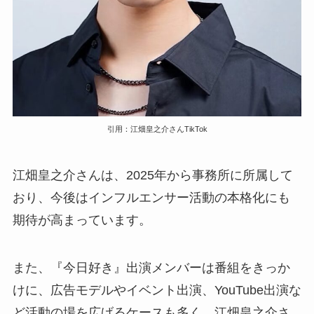
引用：江畑皇之介さんTikTok
江畑皇之介さんは、2025年から事務所に所属して
おり、今後はインフルエンサー活動の本格化にも
期待が高まっています。
また、『今日好き』出演メンバーは番組をきっか
けに、広告モデルやイベント出演、YouTube出演な
ど活動の場を広げるケースも多く、江畑皇之介さ