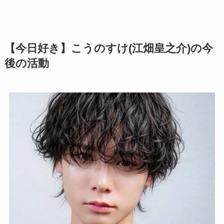
【今日好き】こうのすけ(江畑皇之介)の今
後の活動