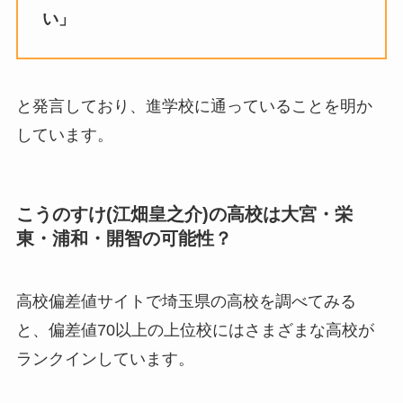
い」
と発言しており、進学校に通っていることを明か
しています。
こうのすけ(江畑皇之介)の高校は大宮・栄
東・浦和・開智の可能性？
高校偏差値サイトで埼玉県の高校を調べてみる
と、偏差値70以上の上位校にはさまざまな高校が
ランクインしています。