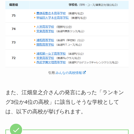
引用:
みんなの高校情報
また、江畑皇之介さんの発言にあった「ランキン
グ3位か4位の高校」に該当しそうな学校として
は、以下の高校が挙げられます。