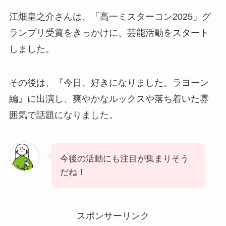
江畑皇之介さんは、「高一ミスターコン2025」グ
ランプリ受賞をきっかけに、芸能活動をスタート
しました。
その後は、『今日、好きになりました。ラヨーン
編』に出演し、爽やかなルックスや落ち着いた雰
囲気で話題になりました。
今後の活動にも注目が集まりそう
だね！
スポンサーリンク