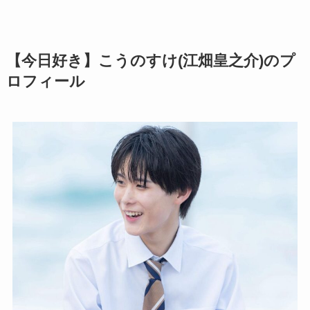
【今日好き】こうのすけ(江畑皇之介)のプ
ロフィール