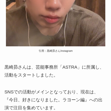
引用：黒崎昴さんInstagram
黒崎昴
さんは、芸能事務所「ASTRA」に所属し、
活動をスタートしました。
SNSでの活動がメインとなっており、現在は、
『今日、好きになりました。ラヨーン編』への出
演で注目を集めています。