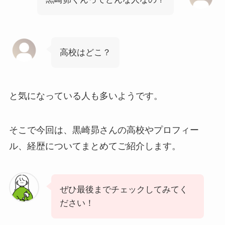
高校はどこ？
と気になっている人も多いようです。
そこで今回は、
黒崎昴
さんの高校やプロフィー
ル、経歴についてまとめてご紹介します。
ぜひ最後までチェックしてみてく
ださい！