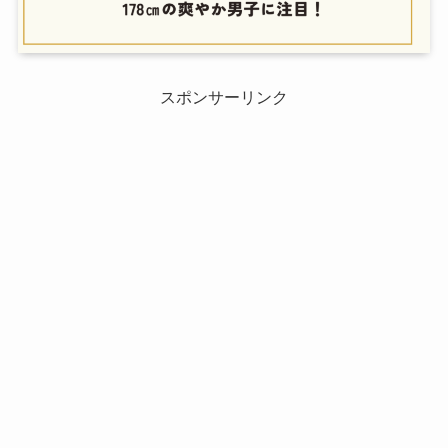
スポンサーリンク