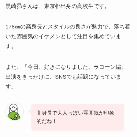
黒崎昴
さんは、東京都出身の高校生です。
178㎝の高身長とスタイルの良さが魅力で、落ち着
いた雰囲気のイケメンとして注目を集めていま
す。
また、『今日、好きになりました。ラヨーン編』
出演をきっかけに、SNSでも話題になっていま
す。
高身長で大人っぽい雰囲気が印象
的だね！