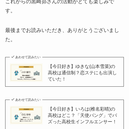
これからの黒崎昴さんの活動がとても楽しみで
す。
最後までお読みいただき、ありがとうございまし
た。
あわせて読みたい
【今日好き】ゆきな(山本雪菜)の
高校は通信制？恋ステにも出演し
ていた！
あわせて読みたい
【今日好き】いろは(椎名彩晴)の
高校はどこ？「天使バング」でバ
ズった高校生インフルエンサー！