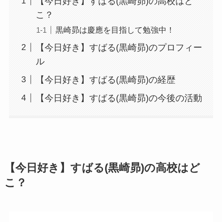
【今日好き】すばる(黒崎昴)の高校はど
こ？
黒崎昴は慶應を目指して勉強中！
【今日好き】すばる(黒崎昴)のプロフィー
ル
【今日好き】すばる(黒崎昴)の経歴
【今日好き】すばる(黒崎昴)の今後の活動
【今日好き】すばる(黒崎昴)の高校はど
こ？