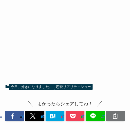
今日、好きになりました。
恋愛リアリティショー
よかったらシェアしてね！