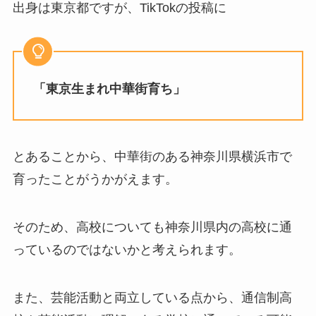
出身は東京都ですが、TikTokの投稿に
「東京生まれ中華街育ち」
とあることから、中華街のある神奈川県横浜市で
育ったことがうかがえます。
そのため、高校についても神奈川県内の高校に通
っているのではないかと考えられます。
また、芸能活動と両立している点から、通信制高