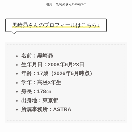
引用：黒崎昴さんInstagram
黒崎昴さんのプロフィールはこちら↓
名前：黒崎昴
生年月日：
2008年6月23日
年齢：17歳（2026年5月時点）
学年：高校3年生
身長：178㎝
出身地：東京都
所属事務所：ASTRA