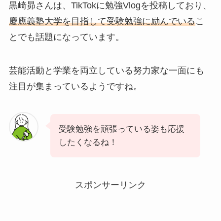
黒崎昴
さんは、TikTokに勉強Vlogを投稿しており、
慶應義塾大学を目指して受験勉強に励んでいる
こ
とでも話題になっています。
芸能活動と学業を両立している努力家な一面にも
注目が集まっているようですね。
受験勉強を頑張っている姿も応援
したくなるね！
スポンサーリンク