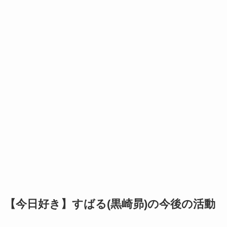
【今日好き】すばる(黒崎昴)の今後の活動