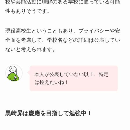
校や芸能活動に理解のある学校に通っている可能
性もありそうです。
現役高校生ということもあり、プライバシーや安
全面を考慮して、学校名などの詳細は公表してい
ないと考えられます。
本人が公表していない以上、特定
は控えたいね！
黒崎昴は慶應を目指して勉強中！