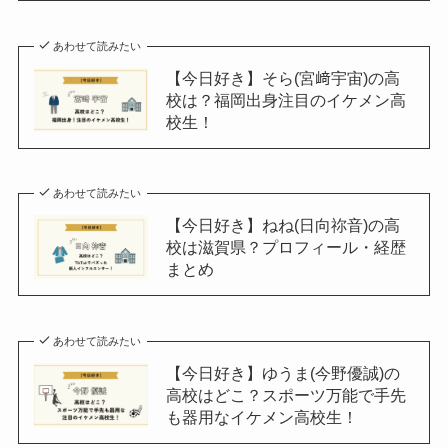
あわせて読みたい
【今日好き】そら(宮﨑宇宙)の高
校は？福岡出身注目のイケメン高
校生！
あわせて読みたい
【今日好き】ねね(日向祢音)の高
校は滋賀県？プロフィール・経歴
まとめ
あわせて読みたい
【今日好き】ゆうま(今野優誠)の
高校はどこ？スポーツ万能で手先
も器用なイケメン高校生！