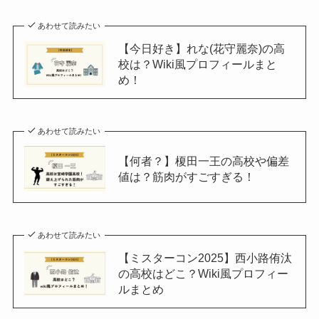
あわせて読みたい
【今日好き】れな(花守麗奈)の高
校は？Wiki風プロフィールまと
め！
あわせて読みたい
【何者？】榎田一王の高校や偏差
値は？筋肉がすごすぎる！
あわせて読みたい
【ミスターコン2025】西小路侑汰
の高校はどこ？Wiki風プロフィー
ルまとめ