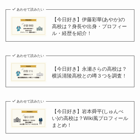
あわせて読みたい
【今日好き】伊藤彩華(あやか)の
高校は？身長や出身・プロフィー
ル・経歴を紹介！
あわせて読みたい
【今日好き】永瀬さらの高校は？
横浜清陵高校との噂３つを調査！
あわせて読みたい
【今日好き】岩本舜平(しゅんぺ
い)の高校は？Wiki風プロフィール
まとめ！