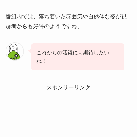
番組内では、落ち着いた雰囲気や自然体な姿が視
聴者からも好評のようですね。
これからの活躍にも期待したい
ね！
スポンサーリンク