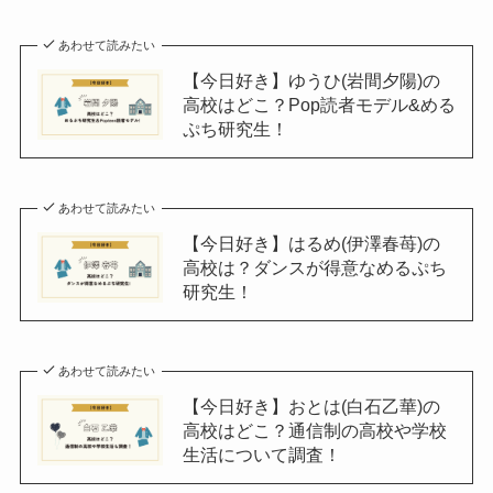
あわせて読みたい
【今日好き】ゆうひ(岩間夕陽)の
高校はどこ？Pop読者モデル&める
ぷち研究生！
あわせて読みたい
【今日好き】はるめ(伊澤春苺)の
高校は？ダンスが得意なめるぷち
研究生！
あわせて読みたい
【今日好き】おとは(白石乙華)の
高校はどこ？通信制の高校や学校
生活について調査！