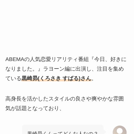
ABEMAの人気恋愛リアリティ番組『今日、好きに
なりました。』ラヨーン編に出演し、注目を集め
ている
黒崎昴(くろさき すばる)
さん
。
高身長を活かしたスタイルの良さや爽やかな雰囲
気が話題となっており、
黒崎昴くんってどんな人なの？