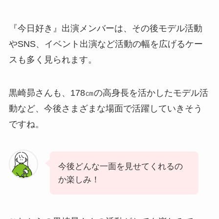
『今日好き』出演メンバーは、その後モデル活動
やSNS、イベント出演など活動の幅を広げるケー
スも多く見られます。
黒崎昴さんも、178㎝の高身長を活かしたモデル活
動など、今後さまざまな場面で活躍していきそう
ですね。
今後どんな一面を見せてくれるの
か楽しみ！